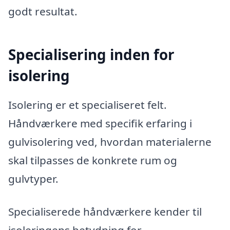
godt resultat.
Specialisering inden for
isolering
Isolering er et specialiseret felt.
Håndværkere med specifik erfaring i
gulvisolering ved, hvordan materialerne
skal tilpasses de konkrete rum og
gulvtyper.
Specialiserede håndværkere kender til