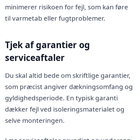
minimerer risikoen for fejl, som kan føre
til varmetab eller fugtproblemer.
Tjek af garantier og
serviceaftaler
Du skal altid bede om skriftlige garantier,
som præcist angiver dækningsomfang og
gyldighedsperiode. En typisk garanti
dækker fejl ved isoleringsmaterialet og
selve monteringen.