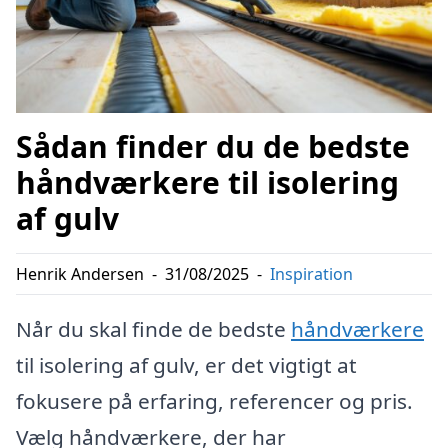
Sådan finder du de bedste
håndværkere til isolering
af gulv
Henrik Andersen
-
31/08/2025
-
Inspiration
Når du skal finde de bedste
håndværkere
til isolering af gulv, er det vigtigt at
fokusere på erfaring, referencer og pris.
Vælg håndværkere, der har