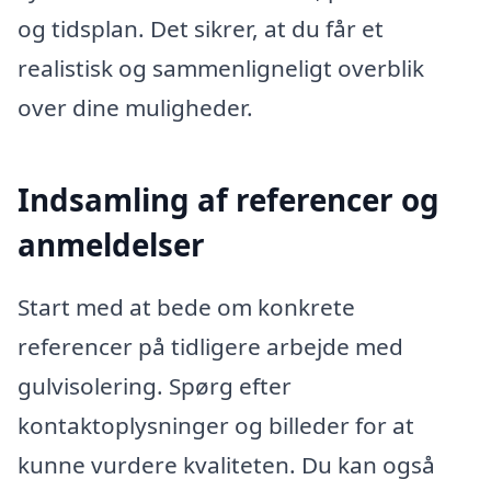
og tidsplan. Det sikrer, at du får et
realistisk og sammenligneligt overblik
over dine muligheder.
Indsamling af referencer og
anmeldelser
Start med at bede om konkrete
referencer på tidligere arbejde med
gulvisolering. Spørg efter
kontaktoplysninger og billeder for at
kunne vurdere kvaliteten. Du kan også