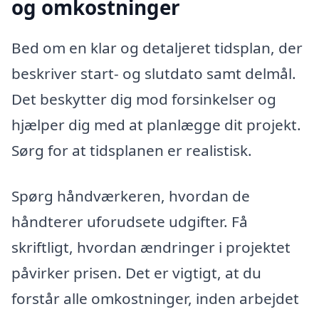
og omkostninger
Bed om en klar og detaljeret tidsplan, der
beskriver start- og slutdato samt delmål.
Det beskytter dig mod forsinkelser og
hjælper dig med at planlægge dit projekt.
Sørg for at tidsplanen er realistisk.
Spørg håndværkeren, hvordan de
håndterer uforudsete udgifter. Få
skriftligt, hvordan ændringer i projektet
påvirker prisen. Det er vigtigt, at du
forstår alle omkostninger, inden arbejdet