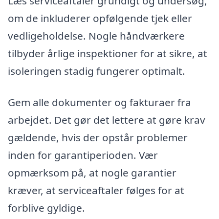
Læs serviceaftaler grundigt og undersøg,
om de inkluderer opfølgende tjek eller
vedligeholdelse. Nogle håndværkere
tilbyder årlige inspektioner for at sikre, at
isoleringen stadig fungerer optimalt.
Gem alle dokumenter og fakturaer fra
arbejdet. Det gør det lettere at gøre krav
gældende, hvis der opstår problemer
inden for garantiperioden. Vær
opmærksom på, at nogle garantier
kræver, at serviceaftaler følges for at
forblive gyldige.