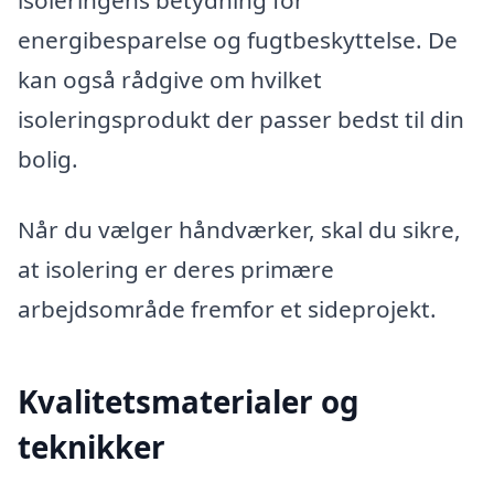
isoleringens betydning for
energibesparelse og fugtbeskyttelse. De
kan også rådgive om hvilket
isoleringsprodukt der passer bedst til din
bolig.
Når du vælger håndværker, skal du sikre,
at isolering er deres primære
arbejdsområde fremfor et sideprojekt.
Kvalitetsmaterialer og
teknikker