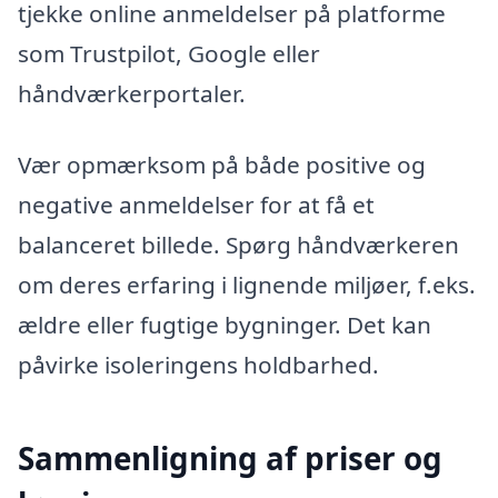
tjekke online anmeldelser på platforme
som Trustpilot, Google eller
håndværkerportaler.
Vær opmærksom på både positive og
negative anmeldelser for at få et
balanceret billede. Spørg håndværkeren
om deres erfaring i lignende miljøer, f.eks.
ældre eller fugtige bygninger. Det kan
påvirke isoleringens holdbarhed.
Sammenligning af priser og