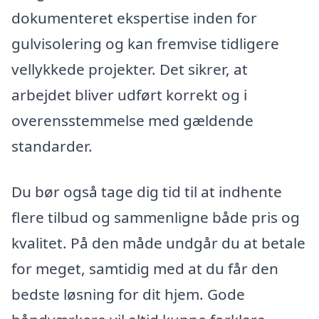
dokumenteret ekspertise inden for
gulvisolering og kan fremvise tidligere
vellykkede projekter. Det sikrer, at
arbejdet bliver udført korrekt og i
overensstemmelse med gældende
standarder.
Du bør også tage dig tid til at indhente
flere tilbud og sammenligne både pris og
kvalitet. På den måde undgår du at betale
for meget, samtidig med at du får den
bedste løsning for dit hjem. Gode