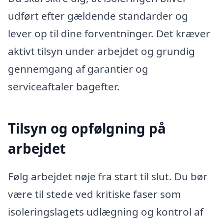
udført efter gældende standarder og
lever op til dine forventninger. Det kræver
aktivt tilsyn under arbejdet og grundig
gennemgang af garantier og
serviceaftaler bagefter.
Tilsyn og opfølgning på
arbejdet
Følg arbejdet nøje fra start til slut. Du bør
være til stede ved kritiske faser som
isoleringslagets udlægning og kontrol af