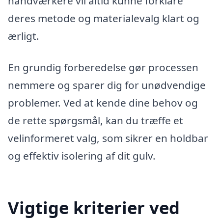
håndværkere vil altid kunne forklare
deres metode og materialevalg klart og
ærligt.
En grundig forberedelse gør processen
nemmere og sparer dig for unødvendige
problemer. Ved at kende dine behov og
de rette spørgsmål, kan du træffe et
velinformeret valg, som sikrer en holdbar
og effektiv isolering af dit gulv.
Vigtige kriterier ved