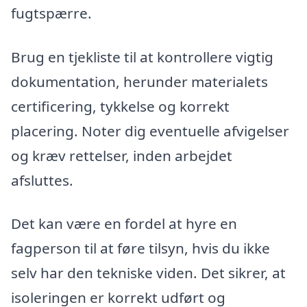
fugtspærre.
Brug en tjekliste til at kontrollere vigtig
dokumentation, herunder materialets
certificering, tykkelse og korrekt
placering. Noter dig eventuelle afvigelser
og kræv rettelser, inden arbejdet
afsluttes.
Det kan være en fordel at hyre en
fagperson til at føre tilsyn, hvis du ikke
selv har den tekniske viden. Det sikrer, at
isoleringen er korrekt udført og