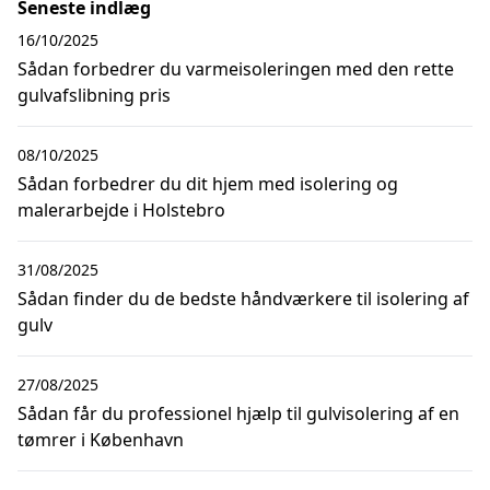
Seneste indlæg
16/10/2025
Sådan forbedrer du varmeisoleringen med den rette
gulvafslibning pris
08/10/2025
Sådan forbedrer du dit hjem med isolering og
malerarbejde i Holstebro
31/08/2025
Sådan finder du de bedste håndværkere til isolering af
gulv
27/08/2025
Sådan får du professionel hjælp til gulvisolering af en
tømrer i København