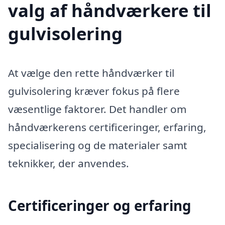
valg af håndværkere til
gulvisolering
At vælge den rette håndværker til
gulvisolering kræver fokus på flere
væsentlige faktorer. Det handler om
håndværkerens certificeringer, erfaring,
specialisering og de materialer samt
teknikker, der anvendes.
Certificeringer og erfaring