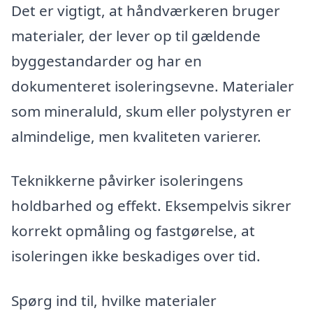
Det er vigtigt, at håndværkeren bruger
materialer, der lever op til gældende
byggestandarder og har en
dokumenteret isoleringsevne. Materialer
som mineraluld, skum eller polystyren er
almindelige, men kvaliteten varierer.
Teknikkerne påvirker isoleringens
holdbarhed og effekt. Eksempelvis sikrer
korrekt opmåling og fastgørelse, at
isoleringen ikke beskadiges over tid.
Spørg ind til, hvilke materialer