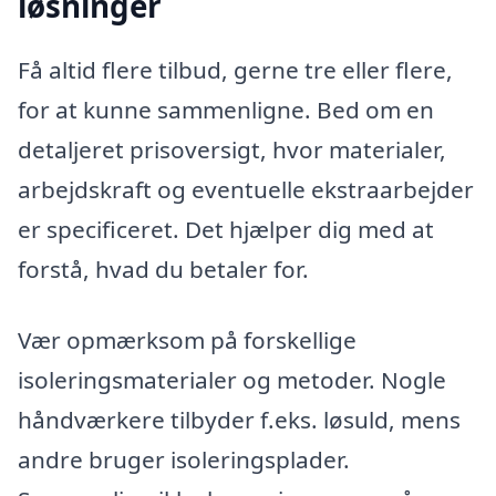
løsninger
Få altid flere tilbud, gerne tre eller flere,
for at kunne sammenligne. Bed om en
detaljeret prisoversigt, hvor materialer,
arbejdskraft og eventuelle ekstraarbejder
er specificeret. Det hjælper dig med at
forstå, hvad du betaler for.
Vær opmærksom på forskellige
isoleringsmaterialer og metoder. Nogle
håndværkere tilbyder f.eks. løsuld, mens
andre bruger isoleringsplader.