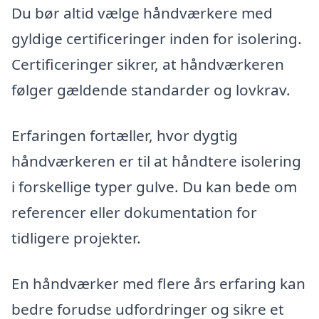
Du bør altid vælge håndværkere med
gyldige certificeringer inden for isolering.
Certificeringer sikrer, at håndværkeren
følger gældende standarder og lovkrav.
Erfaringen fortæller, hvor dygtig
håndværkeren er til at håndtere isolering
i forskellige typer gulve. Du kan bede om
referencer eller dokumentation for
tidligere projekter.
En håndværker med flere års erfaring kan
bedre forudse udfordringer og sikre et