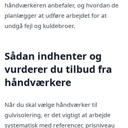
håndværkeren anbefaler, og hvordan de
planlægger at udføre arbejdet for at
undgå fejl og kuldebroer.
Sådan indhenter og
vurderer du tilbud fra
håndværkere
Når du skal vælge håndværker til
gulvisolering, er det vigtigt at arbejde
systematisk med referencer, prisniveau