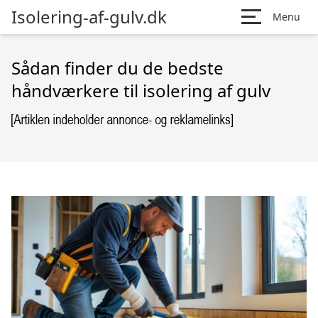
Isolering-af-gulv.dk
Menu
Sådan finder du de bedste
håndværkere til isolering af gulv